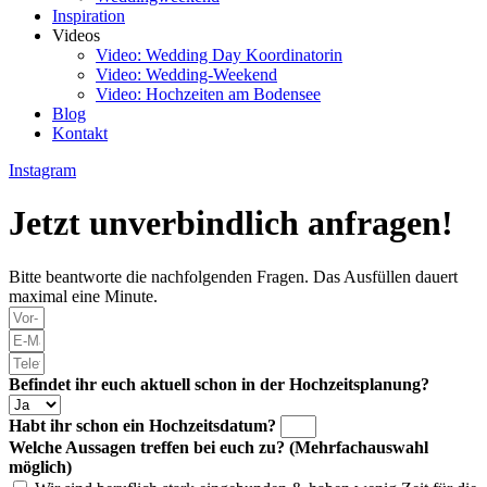
Inspiration
Videos
Video: Wedding Day Koordinatorin
Video: Wedding-Weekend
Video: Hochzeiten am Bodensee
Blog
Kontakt
Instagram
Jetzt unverbindlich anfragen!
Bitte beantworte die nachfolgenden Fragen. Das Ausfüllen dauert
maximal eine Minute.
Befindet ihr euch aktuell schon in der Hochzeitsplanung?
Habt ihr schon ein Hochzeitsdatum?
Welche Aussagen treffen bei euch zu? (Mehrfachauswahl
möglich)