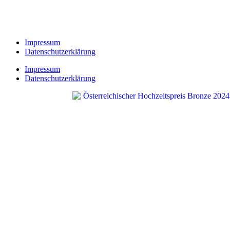
Impressum
Datenschutzerklärung
Impressum
Datenschutzerklärung