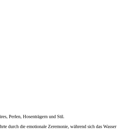
es, Perlen, Hosenträgern und Stil.
ührte durch die emotionale Zeremonie, während sich das Wasser