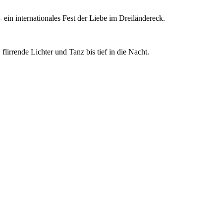
ein internationales Fest der Liebe im Dreiländereck.
lirrende Lichter und Tanz bis tief in die Nacht.