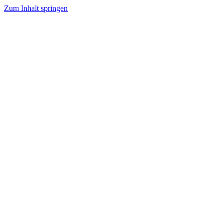
Zum Inhalt springen